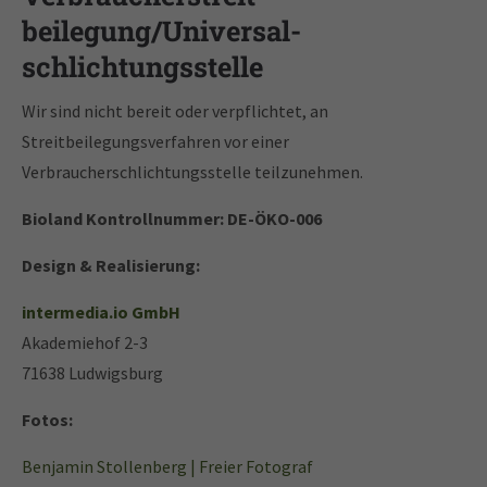
beilegung/Universal­
schlichtungs­stelle
Wir sind nicht bereit oder verpflichtet, an
Streitbeilegungsverfahren vor einer
Verbraucherschlichtungsstelle teilzunehmen.
Bioland Kontrollnummer: DE-ÖKO-006
Design & Realisierung:
intermedia.io GmbH
Akademiehof 2-3
71638 Ludwigsburg
Fotos:
Benjamin Stollenberg | Freier Fotograf