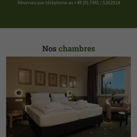
Réservez par téléphone au
+49 (0) 7441 / 5202924
Nos
chambres