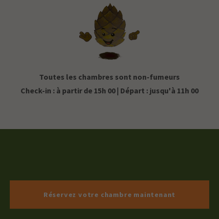
Toutes les chambres sont non-fumeurs
Check-in : à partir de 15h 00 | Départ : jusqu'à 11h 00
Réservez votre chambre maintenant