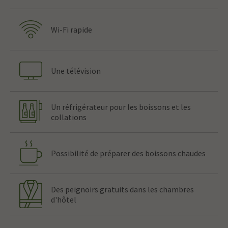
Wi-Fi rapide
Une télévision
Un réfrigérateur pour les boissons et les
collations
Possibilité de préparer des boissons chaudes
Des peignoirs gratuits dans les chambres
d'hôtel