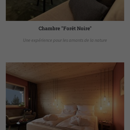
Chambre "Forêt Noire"
Une expérience pour les amants de la nature