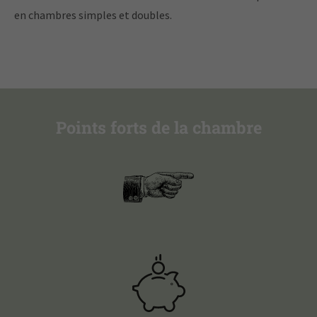
en chambres simples et doubles.
Points forts de la chambre